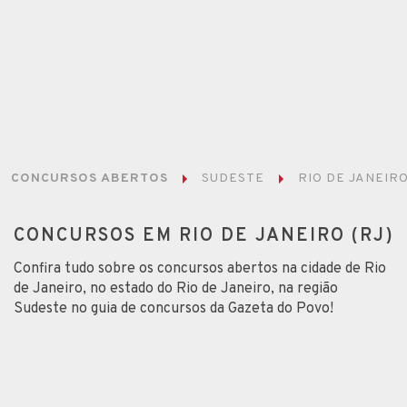
CONCURSOS ABERTOS
SUDESTE
RIO DE JANEIR
CONCURSOS EM RIO DE JANEIRO (RJ)
Confira tudo sobre os concursos abertos na cidade de Rio
de Janeiro, no estado do Rio de Janeiro, na região
Sudeste no guia de concursos da Gazeta do Povo!