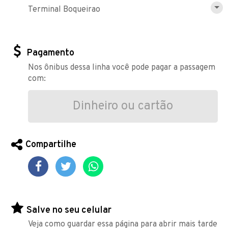
Terminal Boqueirao
Pagamento
Nos ônibus dessa linha você pode pagar a passagem
com:
Dinheiro ou cartão
Compartilhe
Salve no seu celular
Veja como guardar essa página para abrir mais tarde