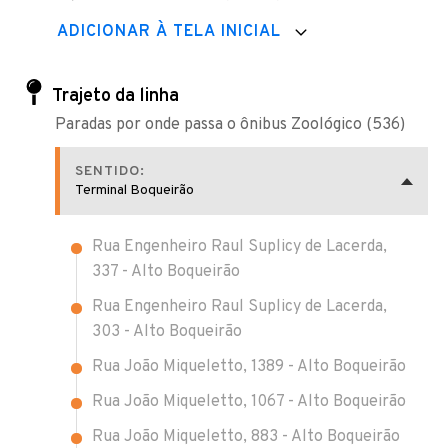
ADICIONAR À TELA INICIAL
Trajeto da linha
Paradas por onde passa o ônibus Zoológico (536)
SENTIDO:
Terminal Boqueirão
Rua Engenheiro Raul Suplicy de Lacerda,
337 - Alto Boqueirão
Rua Engenheiro Raul Suplicy de Lacerda,
303 - Alto Boqueirão
Rua João Miqueletto, 1389 - Alto Boqueirão
Rua João Miqueletto, 1067 - Alto Boqueirão
Rua João Miqueletto, 883 - Alto Boqueirão