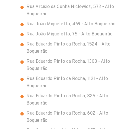
Rua Arcísio da Cunha Niclewicz, 572 - Alto
Boqueirão
Rua João Miqueletto, 469 - Alto Boqueirão
Rua João Miqueletto, 75 - Alto Boqueirão
Rua Eduardo Pinto da Rocha, 1524 - Alto
Boqueirão
Rua Eduardo Pinto da Rocha, 1303 - Alto
Boqueirão
Rua Eduardo Pinto da Rocha, 1121 - Alto
Boqueirão
Rua Eduardo Pinto da Rocha, 825 - Alto
Boqueirão
Rua Eduardo Pinto da Rocha, 602 - Alto
Boqueirão