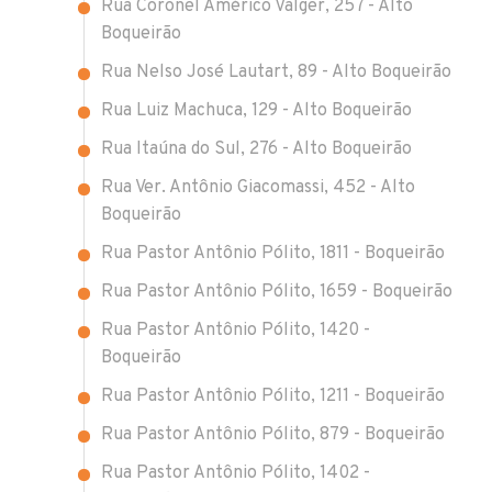
Rua Coronel Américo Valger, 257 - Alto
Boqueirão
Rua Nelso José Lautart, 89 - Alto Boqueirão
Rua Luiz Machuca, 129 - Alto Boqueirão
Rua Itaúna do Sul, 276 - Alto Boqueirão
Rua Ver. Antônio Giacomassi, 452 - Alto
Boqueirão
Rua Pastor Antônio Pólito, 1811 - Boqueirão
Rua Pastor Antônio Pólito, 1659 - Boqueirão
Rua Pastor Antônio Pólito, 1420 -
Boqueirão
Rua Pastor Antônio Pólito, 1211 - Boqueirão
Rua Pastor Antônio Pólito, 879 - Boqueirão
Rua Pastor Antônio Pólito, 1402 -