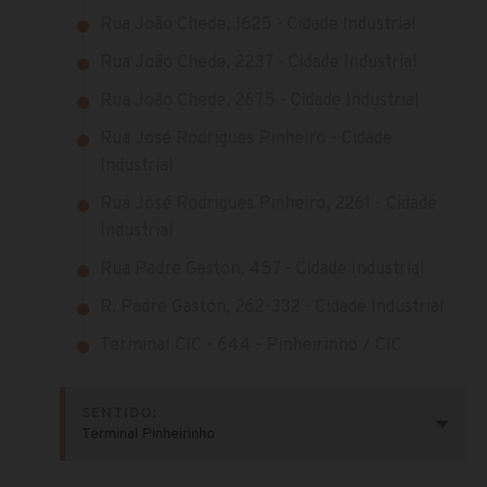
Rua João Chede, 1625 - Cidade Industrial
Rua João Chede, 2237 - Cidade Industrial
Rua João Chede, 2675 - Cidade Industrial
Rua José Rodrigues Pinheiro - Cidade
Industrial
Rua José Rodrigues Pinheiro, 2261 - Cidade
Industrial
Rua Padre Gaston, 457 - Cidade Industrial
R. Padre Gastón, 262-332 - Cidade Industrial
Terminal CIC - 644 - Pinheirinho / CIC
SENTIDO:
Terminal Pinheirinho