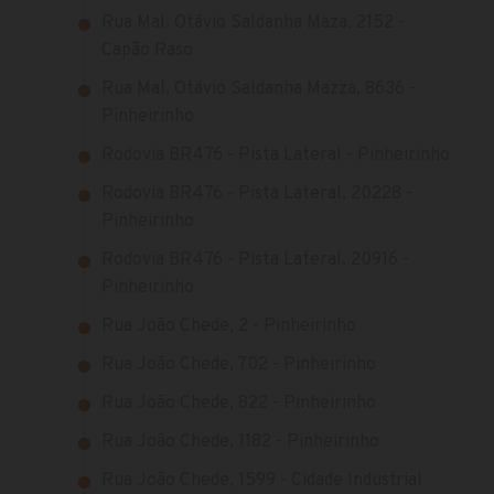
Rua Mal. Otávio Saldanha Maza, 2152 -
Capão Raso
Rua Mal. Otávio Saldanha Mazza, 8636 -
Pinheirinho
Rodovia BR476 - Pista Lateral - Pinheirinho
Rodovia BR476 - Pista Lateral, 20228 -
Pinheirinho
Rodovia BR476 - Pista Lateral, 20916 -
Pinheirinho
Rua João Chede, 2 - Pinheirinho
Rua João Chede, 702 - Pinheirinho
Rua João Chede, 822 - Pinheirinho
Rua João Chede, 1182 - Pinheirinho
Rua João Chede, 1599 - Cidade Industrial