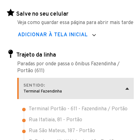
Salve no seu celular
Veja como guardar essa página para abrir mais tarde
ADICIONAR À TELA INICIAL
Trajeto da linha
Paradas por onde passa o ônibus Fazendinha /
Portão (611)
SENTIDO:
Terminal Fazendinha
Terminal Portão - 611 - Fazendinha / Portão
Rua Itatiaia, 81 - Portão
Rua São Mateus, 187 - Portão