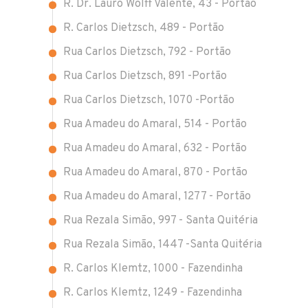
R. Dr. Lauro Wolff Valente, 43 - Portão
R. Carlos Dietzsch, 489 - Portão
Rua Carlos Dietzsch, 792 - Portão
Rua Carlos Dietzsch, 891 -Portão
Rua Carlos Dietzsch, 1070 -Portão
Rua Amadeu do Amaral, 514 - Portão
Rua Amadeu do Amaral, 632 - Portão
Rua Amadeu do Amaral, 870 - Portão
Rua Amadeu do Amaral, 1277 - Portão
Rua Rezala Simão, 997 - Santa Quitéria
Rua Rezala Simão, 1447 -Santa Quitéria
R. Carlos Klemtz, 1000 - Fazendinha
R. Carlos Klemtz, 1249 - Fazendinha