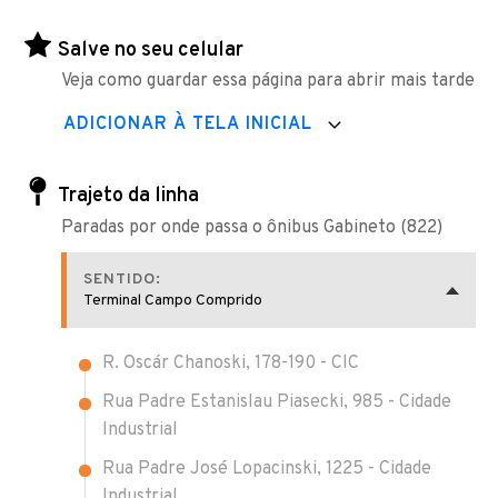
Salve no seu celular
Veja como guardar essa página para abrir mais tarde
ADICIONAR À TELA INICIAL
Trajeto da linha
Paradas por onde passa o ônibus Gabineto (822)
SENTIDO:
Terminal Campo Comprido
R. Oscár Chanoski, 178-190 - CIC
Rua Padre Estanislau Piasecki, 985 - Cidade
Industrial
Rua Padre José Lopacinski, 1225 - Cidade
Industrial