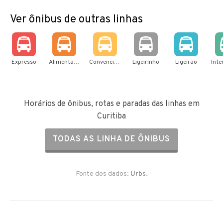
Ver ônibus de outras linhas
Expresso
Alimentador
Convencional
Ligeirinho
Ligeirão
Horários de ônibus, rotas e paradas das linhas em
Curitiba
TODAS AS LINHA DE ÔNIBUS
Fonte dos dados:
Urbs
.