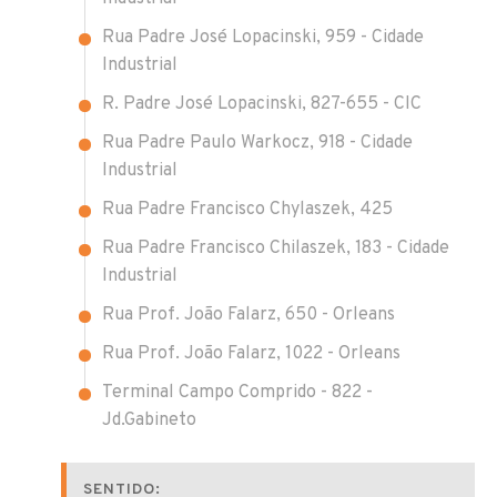
Rua Padre José Lopacinski, 959 - Cidade
Industrial
R. Padre José Lopacinski, 827-655 - CIC
Rua Padre Paulo Warkocz, 918 - Cidade
Industrial
Rua Padre Francisco Chylaszek, 425
Rua Padre Francisco Chilaszek, 183 - Cidade
Industrial
Rua Prof. João Falarz, 650 - Orleans
Rua Prof. João Falarz, 1022 - Orleans
Terminal Campo Comprido - 822 -
Jd.Gabineto
SENTIDO: