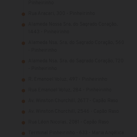
Pinheirinho
Rua Aracari, 300 - Pinheirinho
Alameda Nossa Sra. do Sagrado Coração,
1443 - Pinheirinho
Alameda Nsa. Sra. do Sagrado Coração, 560
- Pinheirinho
Alameda Nsa. Sra. do Sagrado Coração, 720
- Pinheirinho
R. Emanoel Voluz, 497 - Pinheirinho
Rua Emanoel Voluz, 284 - Pinheirinho
Av. Winston Churchill, 2677 - Capão Raso
Av. Winston Churchill, 2546 - Capão Raso
Rua Léon Nicolas, 2081 - Capão Raso
Terminal Pinheirinho - 633 - Maria Angélica