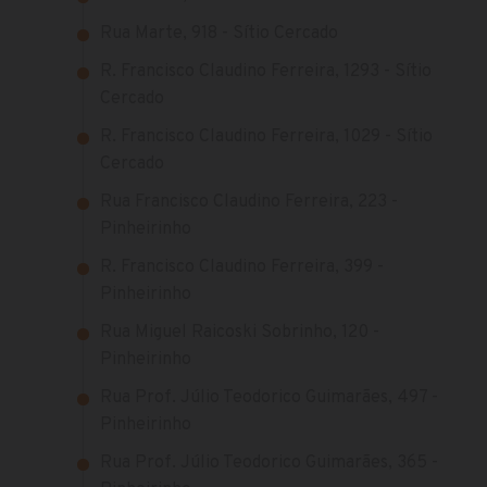
Rua Marte, 918 - Sítio Cercado
R. Francisco Claudino Ferreira, 1293 - Sítio
Cercado
R. Francisco Claudino Ferreira, 1029 - Sítio
Cercado
Rua Francisco Claudino Ferreira, 223 -
Pinheirinho
R. Francisco Claudino Ferreira, 399 -
Pinheirinho
Rua Miguel Raicoski Sobrinho, 120 -
Pinheirinho
Rua Prof. Júlio Teodorico Guimarães, 497 -
Pinheirinho
Rua Prof. Júlio Teodorico Guimarães, 365 -