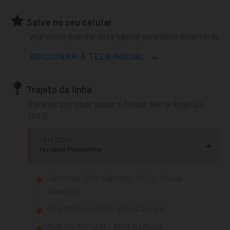
Salve no seu celular
Veja como guardar essa página para abrir mais tarde
ADICIONAR À TELA INICIAL
Trajeto da linha
Paradas por onde passa o ônibus Maria Angélica
(633)
SENTIDO:
Terminal Pinheirinho
Terminal Sítio Cercado - 633 - Maria
Angélica
Rua Marte, 1459 - Sítio Cercado
Rua Marte, 1231 - Sítio Cercado