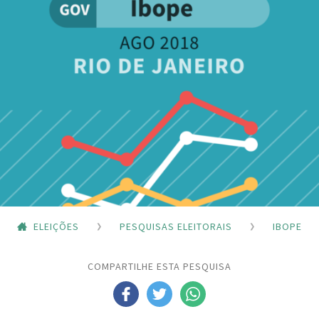
ELEIÇÕES
PESQUISAS ELEITORAIS
IBOPE
COMPARTILHE ESTA PESQUISA