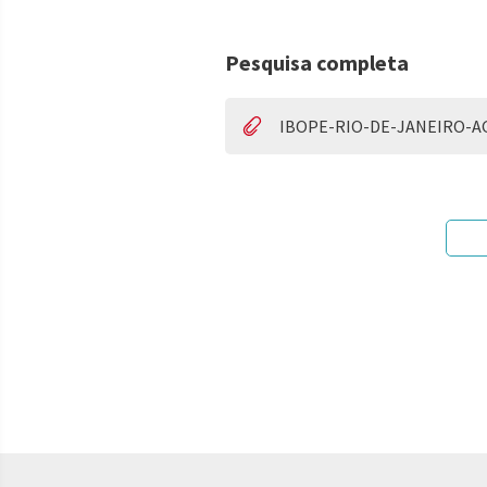
Pesquisa completa
IBOPE-RIO-DE-JANEIRO-A