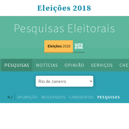
Eleições 2018
Pesquisas Eleitorais
PESQUISAS
NOTÍCIAS
OPINIÃO
SERVIÇOS
CHE
RJ
APURAÇÃO
RESULTADOS
CANDIDATOS
PESQUISAS