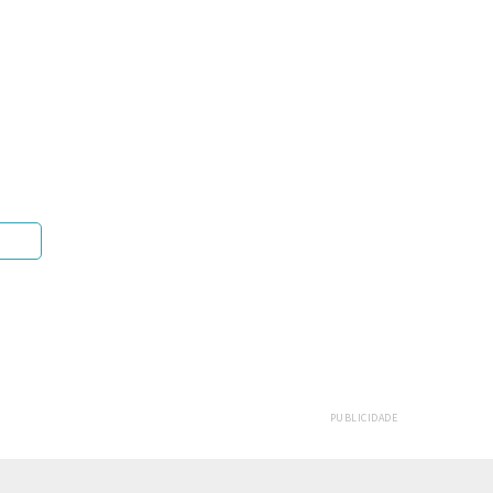
PUBLICIDADE