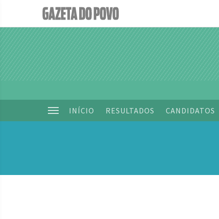
INÍCIO
RESULTADOS
CANDIDATOS