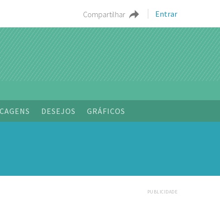
Entrar
Compartilhar
CAGENS
DESEJOS
GRÁFICOS
PUBLICIDADE