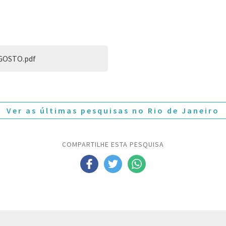
GOSTO.pdf
Ver as últimas pesquisas no Rio de Janeiro
COMPARTILHE ESTA PESQUISA