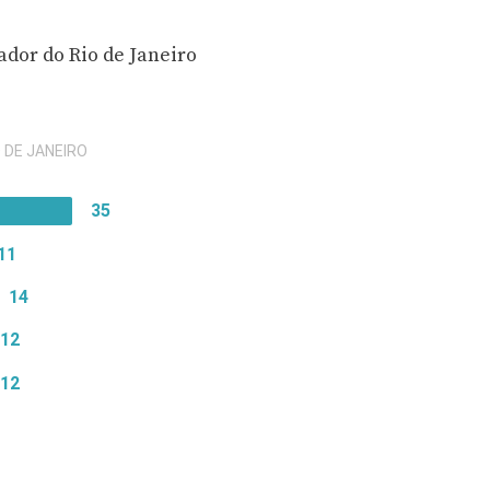
dor do Rio de Janeiro