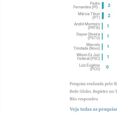
Pesquisa realizada pelo I
Rede Globo. Registro no 
Não respondeu
Veja todas as pesquisa