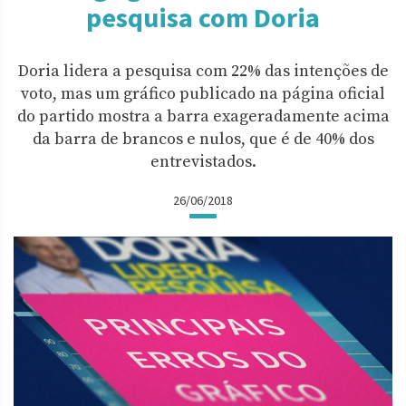
pesquisa com Doria
Doria lidera a pesquisa com 22% das intenções de
voto, mas um gráfico publicado na página oficial
do partido mostra a barra exageradamente acima
da barra de brancos e nulos, que é de 40% dos
entrevistados.
26/06/2018