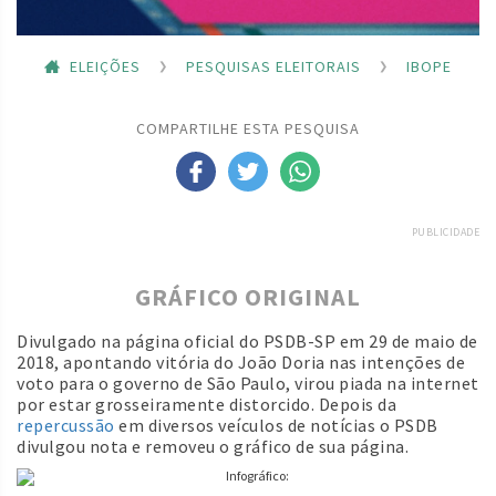
ELEIÇÕES
PESQUISAS ELEITORAIS
IBOPE
COMPARTILHE ESTA PESQUISA
PUBLICIDADE
GRÁFICO ORIGINAL
Divulgado na página oficial do PSDB-SP em 29 de maio de
2018, apontando vitória do João Doria nas intenções de
voto para o governo de São Paulo, virou piada na internet
por estar grosseiramente distorcido. Depois da
repercussão
em diversos veículos de notícias o PSDB
divulgou nota e removeu o gráfico de sua página.