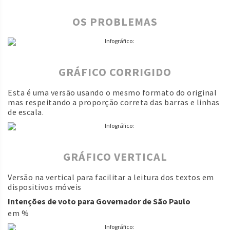
OS PROBLEMAS
GRÁFICO CORRIGIDO
Esta é uma versão usando o mesmo formato do original
mas respeitando a proporção correta das barras e linhas
de escala.
GRÁFICO VERTICAL
Versão na vertical para facilitar a leitura dos textos em
dispositivos móveis
Intenções de voto para Governador de São Paulo
em %