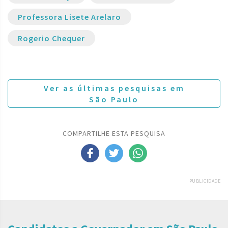
Professora Lisete Arelaro
Rogerio Chequer
Ver as últimas pesquisas em
São Paulo
COMPARTILHE ESTA PESQUISA
PUBLICIDADE