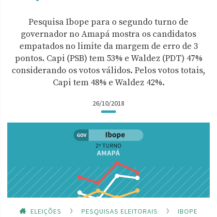
Pesquisa Ibope para o segundo turno de
governador no Amapá mostra os candidatos
empatados no limite da margem de erro de 3
pontos. Capi (PSB) tem 53% e Waldez (PDT) 47%
considerando os votos válidos. Pelos votos totais,
Capi tem 48% e Waldez 42%.
26/10/2018
ELEIÇÕES
PESQUISAS ELEITORAIS
IBOPE