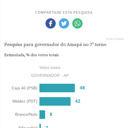
COMPARTILHE ESTA PESQUISA
PUBLICIDADE
Pesquisa para governador do Amapá no 2º turno
Estimulada, % dos votos totais