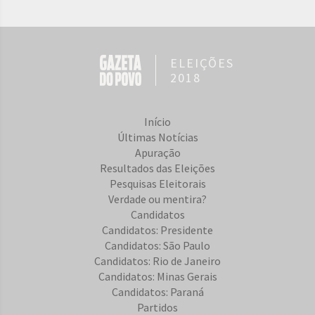
ELEIÇÕES
2018
Início
Últimas Notícias
Apuração
Resultados das Eleições
Pesquisas Eleitorais
Verdade ou mentira?
Candidatos
Candidatos: Presidente
Candidatos: São Paulo
Candidatos: Rio de Janeiro
Candidatos: Minas Gerais
Candidatos: Paraná
Partidos