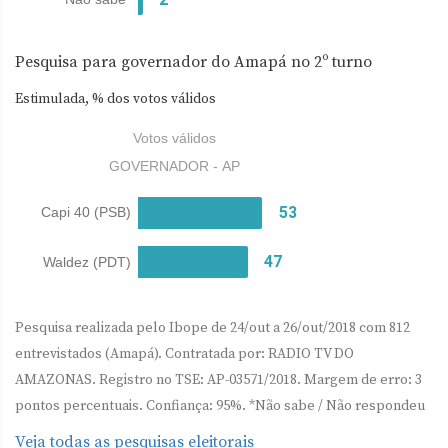
Pesquisa para governador do Amapá no 2º turno
Estimulada, % dos votos válidos
Pesquisa realizada pelo Ibope de 24/out a 26/out/2018 com 812
entrevistados (Amapá). Contratada por: RADIO TV DO
AMAZONAS. Registro no TSE: AP-03571/2018. Margem de erro: 3
pontos percentuais. Confiança: 95%. *Não sabe / Não respondeu
Veja todas as pesquisas eleitorais