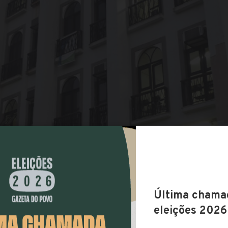
COMPARTILHAR