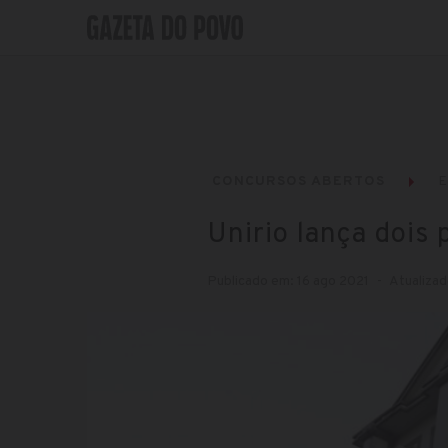
CONCURSOS ABERTOS
Unirio lança dois 
Publicado em: 16 ago 2021
Atualizad