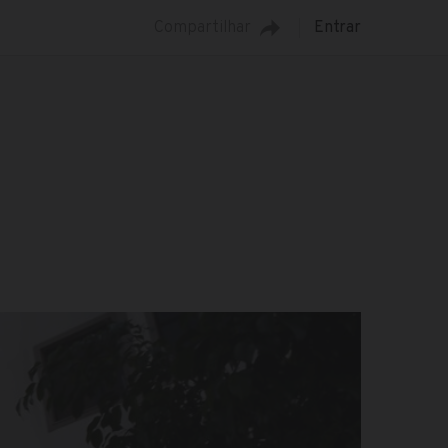
Compartilhar
Entrar