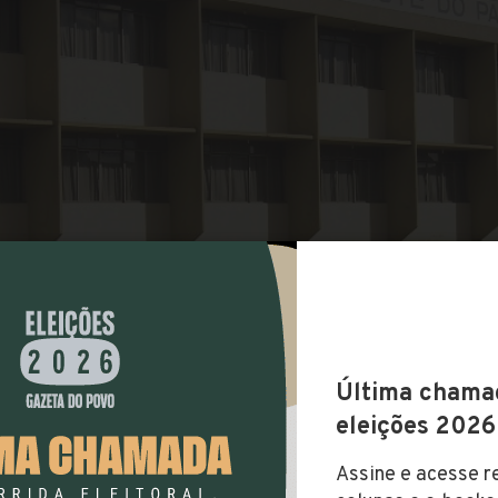
COMPARTILHAR