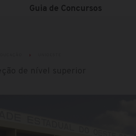
Guia de Concursos
EDUCAÇÃO
UNIOESTE
eção de nível superior