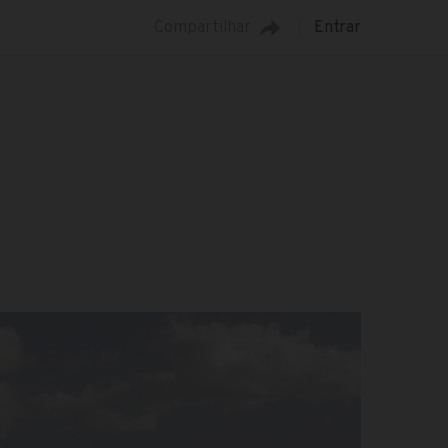
Compartilhar
Entrar