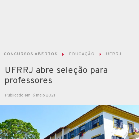
CONCURSOS ABERTOS
EDUCAÇÃO
UFRRJ
UFRRJ abre seleção para
professores
Publicado em: 6 maio 2021