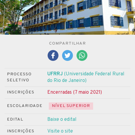
COMPARTILHAR
UFRRJ
(Universidade Federal Rural
PROCESSO
SELETIVO
do Rio de Janeiro)
Encerradas (7 maio 2021)
INSCRIÇÕES
ESCOLARIDADE
NÍVEL SUPERIOR
Baixe o edital
EDITAL
Visite o site
INSCRIÇÕES