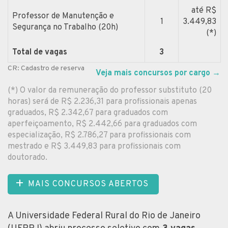
até R$
Professor de Manutenção e
1
3.449,83
Segurança no Trabalho (20h)
(*)
Total de vagas
3
CR: Cadastro de reserva
Veja mais concursos por cargo
→
(*) O valor da remuneração do professor substituto (20
horas) será de R$ 2.236,31 para profissionais apenas
graduados, R$ 2.342,67 para graduados com
aperfeiçoamento, R$ 2.442,66 para graduados com
especialização, R$ 2.786,27 para profissionais com
mestrado e R$ 3.449,83 para profissionais com
doutorado.
MAIS CONCURSOS ABERTOS
A Universidade Federal Rural do Rio de Janeiro