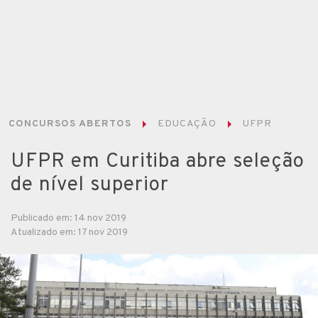
CONCURSOS ABERTOS
EDUCAÇÃO
UFPR
UFPR em Curitiba abre seleção
de nível superior
Publicado em: 14 nov 2019
Atualizado em: 17 nov 2019