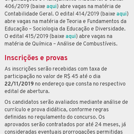
406/2019 (baixe
aqui
) abre vagas na matéria de
Contabilidade Geral. O edital 414/2019 (baixe
aqui
)
abre vagas na matéria de Teoria e Fundamentos da
Educação – Sociologia da Educação e Diversidade.
O edital 415/2019 (baixe
aqui
) abre vagas na
matéria de Química – Análise de Combustíveis.
Inscrições e provas
As inscrições serão recebidas com taxa de
participação no valor de R$ 45 até o dia
22/11/2019
no endereço que consta no respectivo
edital de abertura.
Os candidatos serão avaliados mediante análise de
currículo e prova didática, conforme regras
definidas no regulamento do concurso. Os
aprovados serão contratados por até 24 meses, já
consideradas eventuais prorrogações permitidas