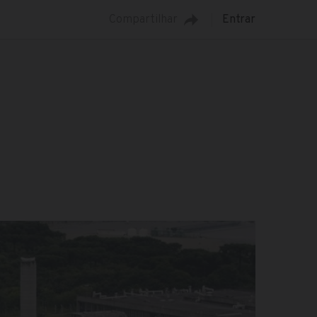
Compartilhar
Entrar