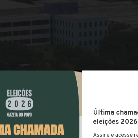
COMPARTILHAR