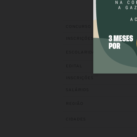
CONCURSO
INSCRIÇÕES
ESCOLARIDADE
EDITAL
INSCRIÇÕES
SALÁRIOS
REGIÃO
CIDADES