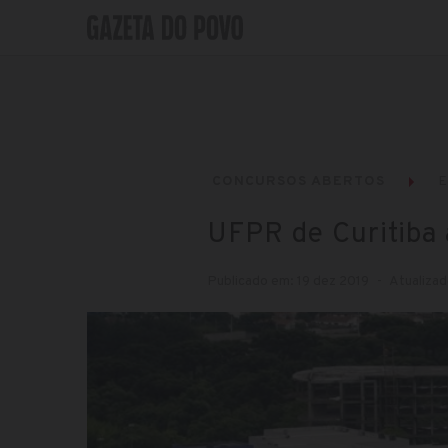
CONCURSOS ABERTOS
UFPR de Curitiba a
Publicado em: 19 dez 2019
Atualizad