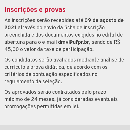
Inscrições e provas
As inscrições serão recebidas até
09 de agosto de
2021
através do envio da ficha de inscrição
preenchida e dos documentos exigidos no edital de
abertura para o e-mail
dmv@ufpr.br
, sendo de R$
45,00 o valor da taxa de participação.
Os candidatos serão avaliados mediante análise de
currículo e prova didática, de acordo com os
critérios de pontuação especificados no
regulamento da seleção.
Os aprovados serão contratados pelo prazo
máximo de 24 meses, já consideradas eventuais
prorrogações permitidas em lei.