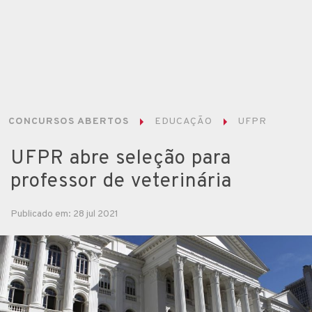
CONCURSOS ABERTOS
EDUCAÇÃO
UFPR
UFPR abre seleção para
professor de veterinária
Publicado em: 28 jul 2021