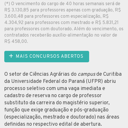
(*) O vencimento do cargo de 40 horas semanais será de
R$ 3.130,85 para professores apenas com graduação, R$
3.600,48 para professores com especialização, R$
4.304,92 para professores com mestrado e R$ 5.831,21
para professores com doutorado. Além do vencimento, os
contratados receberão auxílio-alimentação no valor de
R$ 458,00.
MAIS CONCURSOS ABERTOS
O setor de Ciências Agrárias do
campus
de Curitiba
da Universidade Federal do Paraná (UFPR) abriu
processo seletivo com uma vaga imediata e
cadastro de reserva no cargo de professor
substituto da carreira do magistério superior,
função que exige graduação e pós-graduação
(especialização, mestrado e doutorado) nas áreas
definidas no respectivo edital de abertura.