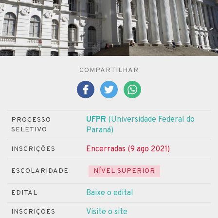
COMPARTILHAR
UFPR
(Universidade Federal do
PROCESSO
SELETIVO
Paraná)
Encerradas (9 ago 2021)
INSCRIÇÕES
ESCOLARIDADE
NÍVEL SUPERIOR
Baixe o edital
EDITAL
Visite o site
INSCRIÇÕES