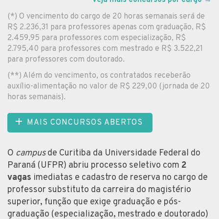
(*) O vencimento do cargo de 20 horas semanais será de
R$ 2.236,31 para professores apenas com graduação, R$
2.459,95 para professores com especialização, R$
2.795,40 para professores com mestrado e R$ 3.522,21
para professores com doutorado.
(**) Além do vencimento, os contratados receberão
auxílio-alimentação no valor de R$ 229,00 (jornada de 20
horas semanais).
MAIS CONCURSOS ABERTOS
O
campus
de Curitiba da Universidade Federal do
Paraná (UFPR) abriu processo seletivo com
2
vagas
imediatas e cadastro de reserva no cargo de
professor substituto da carreira do magistério
superior, função que exige graduação e pós-
graduação (especialização, mestrado e doutorado)