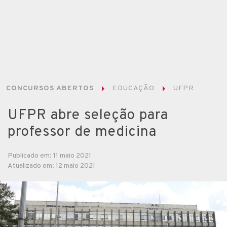
CONCURSOS ABERTOS
EDUCAÇÃO
UFPR
UFPR abre seleção para
professor de medicina
Publicado em: 11 maio 2021
Atualizado em: 12 maio 2021