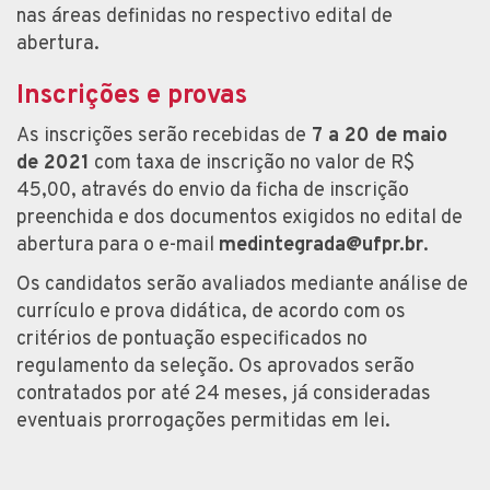
nas áreas definidas no respectivo edital de
abertura.
Inscrições e provas
As inscrições serão recebidas de
7 a 20 de maio
de 2021
com taxa de inscrição no valor de R$
45,00, através do envio da ficha de inscrição
preenchida e dos documentos exigidos no edital de
abertura para o e-mail
medintegrada@ufpr.br
.
Os candidatos serão avaliados mediante análise de
currículo e prova didática, de acordo com os
critérios de pontuação especificados no
regulamento da seleção. Os aprovados serão
contratados por até 24 meses, já consideradas
eventuais prorrogações permitidas em lei.