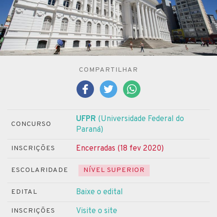
COMPARTILHAR
UFPR
(Universidade Federal do
CONCURSO
Paraná)
Encerradas (18 fev 2020)
INSCRIÇÕES
ESCOLARIDADE
NÍVEL SUPERIOR
Baixe o edital
EDITAL
Visite o site
INSCRIÇÕES