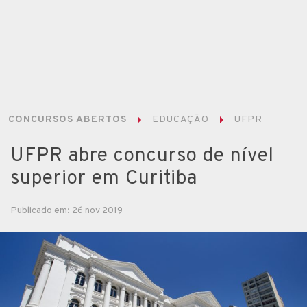
CONCURSOS ABERTOS
EDUCAÇÃO
UFPR
UFPR abre concurso de nível
superior em Curitiba
Publicado em: 26 nov 2019