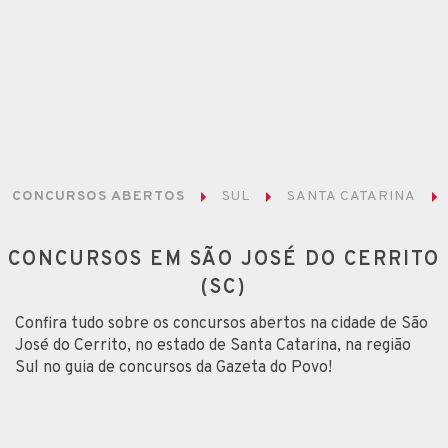
CONCURSOS ABERTOS
SUL
SANTA CATARINA
CONCURSOS EM SÃO JOSÉ DO CERRITO
(SC)
Confira tudo sobre os concursos abertos na cidade de São
José do Cerrito, no estado de Santa Catarina, na região
Sul no guia de concursos da Gazeta do Povo!