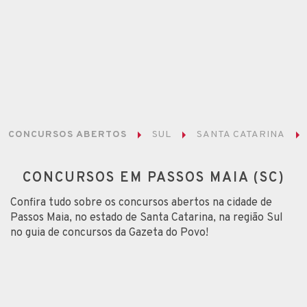
CONCURSOS ABERTOS
SUL
SANTA CATARINA
CONCURSOS EM PASSOS MAIA (SC)
Confira tudo sobre os concursos abertos na cidade de
Passos Maia, no estado de Santa Catarina, na região Sul
no guia de concursos da Gazeta do Povo!