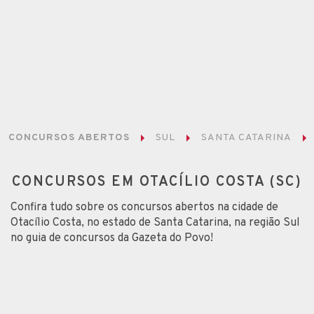
CONCURSOS ABERTOS
SUL
SANTA CATARINA
CONCURSOS EM OTACÍLIO COSTA (SC)
Confira tudo sobre os concursos abertos na cidade de
Otacílio Costa, no estado de Santa Catarina, na região Sul
no guia de concursos da Gazeta do Povo!