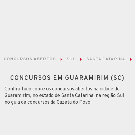
CONCURSOS ABERTOS
SUL
SANTA CATARINA
CONCURSOS EM GUARAMIRIM (SC)
Confira tudo sobre os concursos abertos na cidade de
Guaramirim, no estado de Santa Catarina, na região Sul
no guia de concursos da Gazeta do Povo!