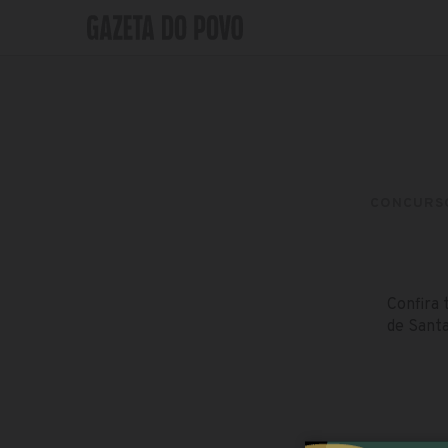
CONCURS
Confira 
de Santa