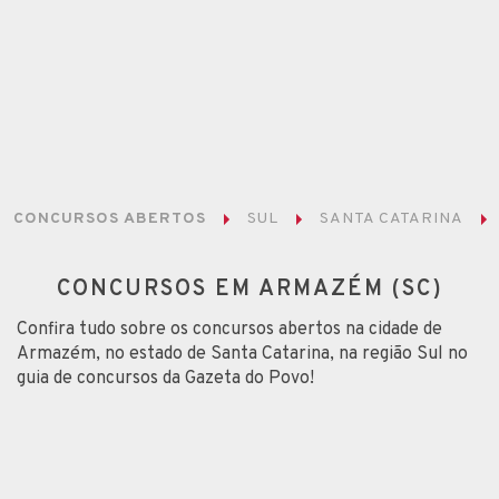
CONCURSOS ABERTOS
SUL
SANTA CATARINA
CONCURSOS EM ARMAZÉM (SC)
Confira tudo sobre os concursos abertos na cidade de
Armazém, no estado de Santa Catarina, na região Sul no
guia de concursos da Gazeta do Povo!