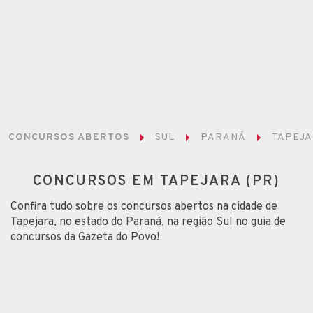
CONCURSOS ABERTOS
SUL
PARANÁ
TAPEJ
CONCURSOS EM TAPEJARA (PR)
Confira tudo sobre os concursos abertos na cidade de
Tapejara, no estado do Paraná, na região Sul no guia de
concursos da Gazeta do Povo!