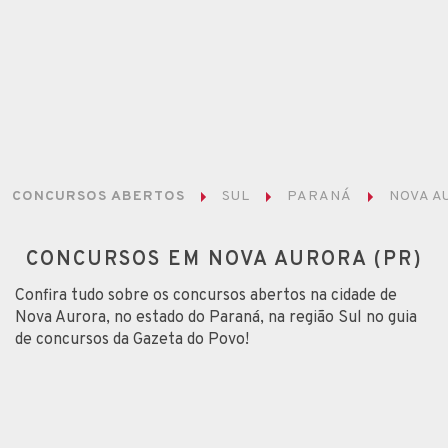
CONCURSOS ABERTOS
SUL
PARANÁ
NOVA A
CONCURSOS EM NOVA AURORA (PR)
Confira tudo sobre os concursos abertos na cidade de
Nova Aurora, no estado do Paraná, na região Sul no guia
de concursos da Gazeta do Povo!