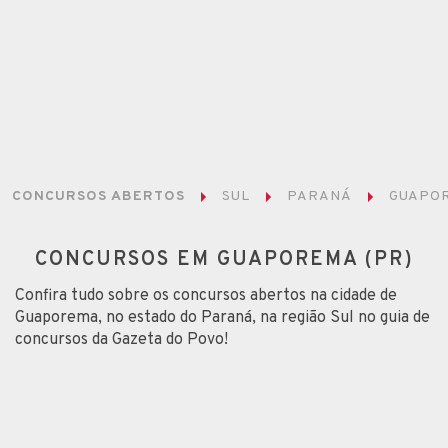
CONCURSOS ABERTOS
SUL
PARANÁ
GUAPO
CONCURSOS EM GUAPOREMA (PR)
Confira tudo sobre os concursos abertos na cidade de
Guaporema, no estado do Paraná, na região Sul no guia de
concursos da Gazeta do Povo!