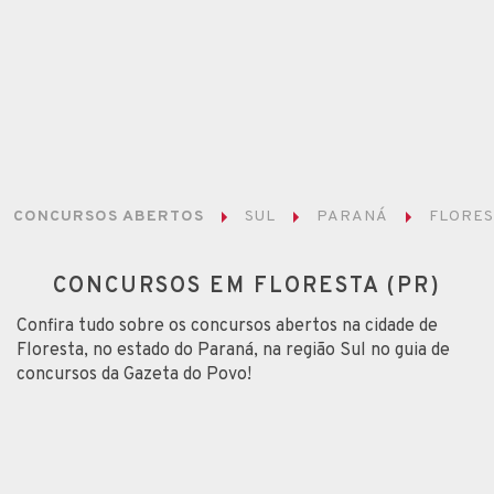
CONCURSOS ABERTOS
SUL
PARANÁ
FLORES
CONCURSOS EM FLORESTA (PR)
Confira tudo sobre os concursos abertos na cidade de
Floresta, no estado do Paraná, na região Sul no guia de
concursos da Gazeta do Povo!