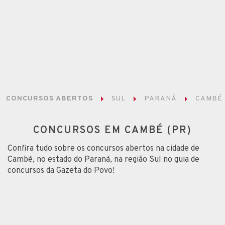
CONCURSOS ABERTOS
SUL
PARANÁ
CAMBÉ
CONCURSOS EM CAMBÉ (PR)
Confira tudo sobre os concursos abertos na cidade de
Cambé, no estado do Paraná, na região Sul no guia de
concursos da Gazeta do Povo!