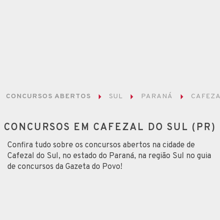
CONCURSOS ABERTOS
SUL
PARANÁ
CAFEZA
CONCURSOS EM CAFEZAL DO SUL (PR)
Confira tudo sobre os concursos abertos na cidade de
Cafezal do Sul, no estado do Paraná, na região Sul no guia
de concursos da Gazeta do Povo!