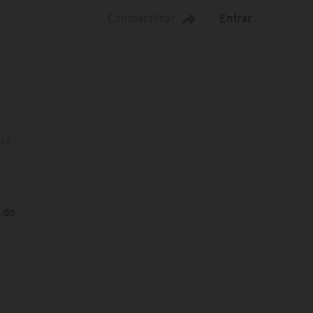
Compartilhar
Entrar
RÁ
o do