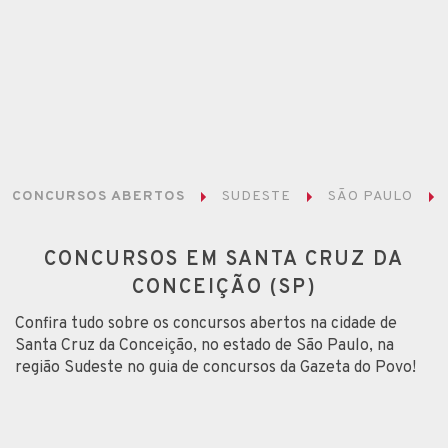
CONCURSOS ABERTOS
SUDESTE
SÃO PAULO
CONCURSOS EM SANTA CRUZ DA
CONCEIÇÃO (SP)
Confira tudo sobre os concursos abertos na cidade de
Santa Cruz da Conceição, no estado de São Paulo, na
região Sudeste no guia de concursos da Gazeta do Povo!