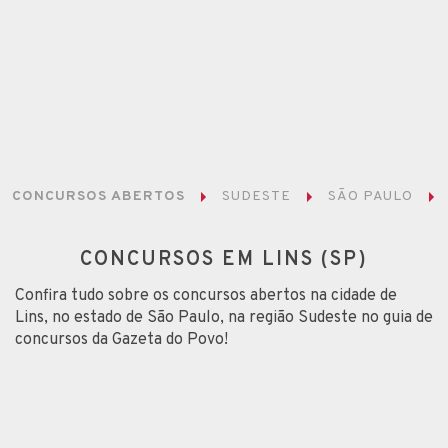
CONCURSOS ABERTOS
SUDESTE
SÃO PAULO
CONCURSOS EM LINS (SP)
Confira tudo sobre os concursos abertos na cidade de
Lins, no estado de São Paulo, na região Sudeste no guia de
concursos da Gazeta do Povo!