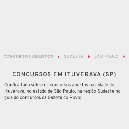
CONCURSOS ABERTOS
SUDESTE
SÃO PAULO
CONCURSOS EM ITUVERAVA (SP)
Confira tudo sobre os concursos abertos na cidade de
Ituverava, no estado de São Paulo, na região Sudeste no
guia de concursos da Gazeta do Povo!