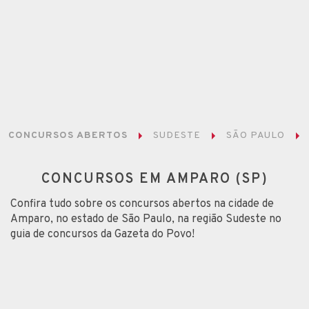
CONCURSOS ABERTOS
SUDESTE
SÃO PAULO
CONCURSOS EM AMPARO (SP)
Confira tudo sobre os concursos abertos na cidade de
Amparo, no estado de São Paulo, na região Sudeste no
guia de concursos da Gazeta do Povo!