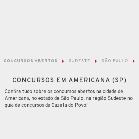
CONCURSOS ABERTOS
SUDESTE
SÃO PAULO
CONCURSOS EM AMERICANA (SP)
Confira tudo sobre os concursos abertos na cidade de
Americana, no estado de São Paulo, na região Sudeste no
guia de concursos da Gazeta do Povo!