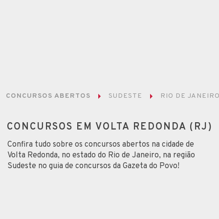
CONCURSOS ABERTOS
SUDESTE
RIO DE JANEIR
CONCURSOS EM VOLTA REDONDA (RJ)
Confira tudo sobre os concursos abertos na cidade de
Volta Redonda, no estado do Rio de Janeiro, na região
Sudeste no guia de concursos da Gazeta do Povo!