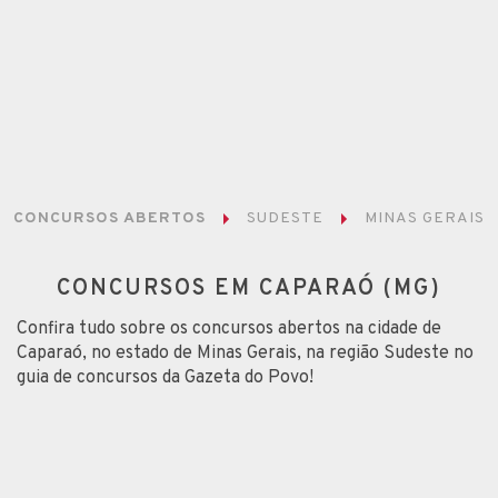
CONCURSOS ABERTOS
SUDESTE
MINAS GERAIS
CONCURSOS EM CAPARAÓ (MG)
Confira tudo sobre os concursos abertos na cidade de
Caparaó, no estado de Minas Gerais, na região Sudeste no
guia de concursos da Gazeta do Povo!