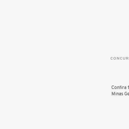
CONCUR
Confira 
Minas Ge