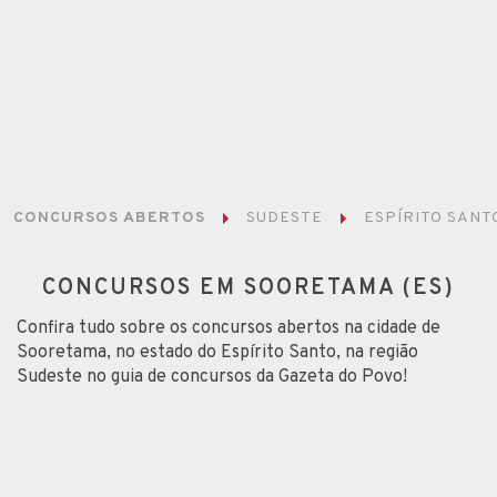
CONCURSOS ABERTOS
SUDESTE
ESPÍRITO SANT
CONCURSOS EM SOORETAMA (ES)
Confira tudo sobre os concursos abertos na cidade de
Sooretama, no estado do Espírito Santo, na região
Sudeste no guia de concursos da Gazeta do Povo!