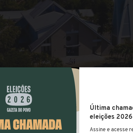
COMPARTILHAR