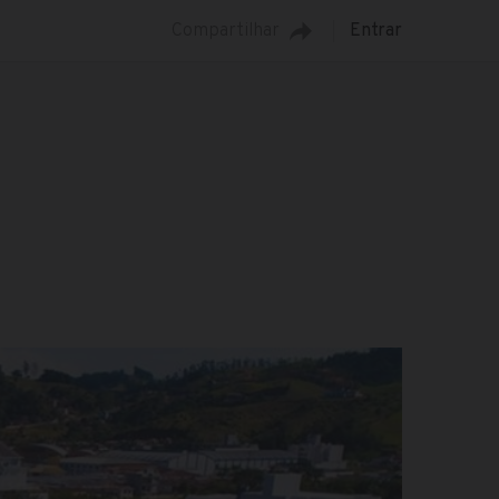
Compartilhar
Entrar