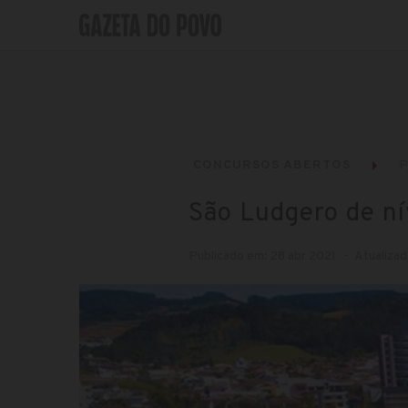
CONCURSOS ABERTOS
P
São Ludgero de ní
Publicado em: 28 abr 2021
Atualizad