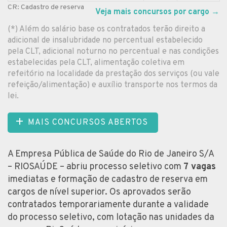
CR: Cadastro de reserva
Veja mais concursos por cargo
→
(*) Além do salário base os contratados terão direito a
adicional de insalubridade no percentual estabelecido
pela CLT, adicional noturno no percentual e nas condições
estabelecidas pela CLT, alimentação coletiva em
refeitório na localidade da prestação dos serviços (ou vale
refeição/alimentação) e auxílio transporte nos termos da
lei.
MAIS CONCURSOS ABERTOS
A Empresa Pública de Saúde do Rio de Janeiro S/A
– RIOSAÚDE – abriu processo seletivo com
7 vagas
imediatas e formação de cadastro de reserva em
cargos de nível superior. Os aprovados serão
contratados temporariamente durante a validade
do processo seletivo, com lotação nas unidades da