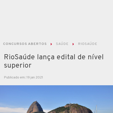
CONCURSOS ABERTOS
SAÚDE
RIOSAÚDE
RioSaúde lança edital de nível
superior
Publicado em: 19 jan 2021