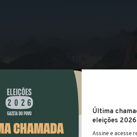
COMPARTILHAR