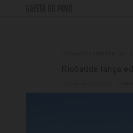
CONCURSOS ABERTOS
S
RioSaúde lança ed
Publicado em: 30 out 2020
Atualiza