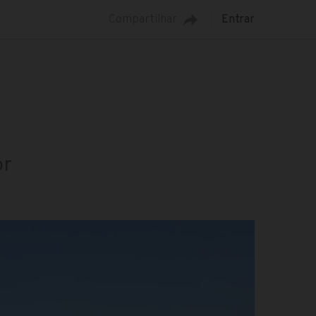
Compartilhar
Entrar
or