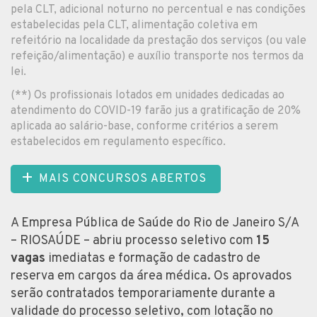
pela CLT, adicional noturno no percentual e nas condições
estabelecidas pela CLT, alimentação coletiva em
refeitório na localidade da prestação dos serviços (ou vale
refeição/alimentação) e auxílio transporte nos termos da
lei.
(**) Os profissionais lotados em unidades dedicadas ao
atendimento do COVID-19 farão jus a gratificação de 20%
aplicada ao salário-base, conforme critérios a serem
estabelecidos em regulamento específico.
MAIS CONCURSOS ABERTOS
A Empresa Pública de Saúde do Rio de Janeiro S/A
– RIOSAÚDE – abriu processo seletivo com
15
vagas
imediatas e formação de cadastro de
reserva em cargos da área médica. Os aprovados
serão contratados temporariamente durante a
validade do processo seletivo, com lotação no