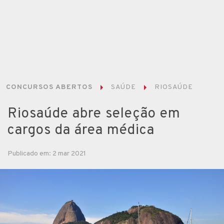
CONCURSOS ABERTOS
SAÚDE
RIOSAÚDE
Riosaúde abre seleção em
cargos da área médica
Publicado em: 2 mar 2021