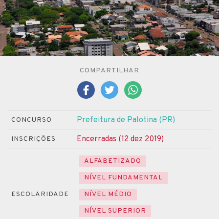
COMPARTILHAR
Prefeitura de Palotina (PR)
CONCURSO
Encerradas (12 dez 2019)
INSCRIÇÕES
ALFABETIZADO
NÍVEL FUNDAMENTAL
ESCOLARIDADE
NÍVEL MÉDIO
NÍVEL SUPERIOR