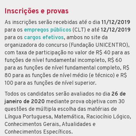
Inscrições e provas
As inscrições serão recebidas até o dia
11/12/2019
para os
empregos públicos
(CLT) e até
12/12/2019
para os
cargos efetivos
, ambos no site da
organizadora do concurso (Fundação UNICENTRO),
com taxa de participação no valor de R$ 40 para as
funções de nível fundamental incompleto, R$ 60
para as funções de nível fundamental completo, R$
80 para as funções de nível médio (e técnico) e R$
100 para as funções de nível superior.
Todos os candidatos serão avaliados no dia
26 de
janeiro de 2020
mediante prova objetiva com 30
questões de múltipla escolha das matérias de
Língua Portuguesa, Matemática, Raciocínio Lógico,
Conhecimentos Gerais, Atualidades e
Conhecimentos Específicos.