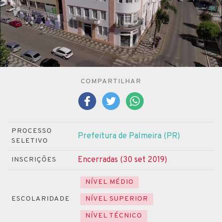
COMPARTILHAR
PROCESSO
Prefeitura de Palmeira (PR)
SELETIVO
Encerradas (30 set 2019)
INSCRIÇÕES
NÍVEL MÉDIO
ESCOLARIDADE
NÍVEL SUPERIOR
NÍVEL TÉCNICO