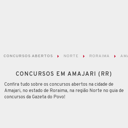
CONCURSOS ABERTOS
NORTE
RORAIMA
AM
CONCURSOS EM AMAJARI (RR)
Confira tudo sobre os concursos abertos na cidade de
Amajari, no estado de Roraima, na região Norte no guia de
concursos da Gazeta do Povo!