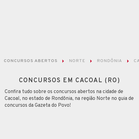
CONCURSOS ABERTOS
NORTE
RONDÔNIA
C
CONCURSOS EM CACOAL (RO)
Confira tudo sobre os concursos abertos na cidade de
Cacoal, no estado de Rondônia, na região Norte no guia de
concursos da Gazeta do Povo!