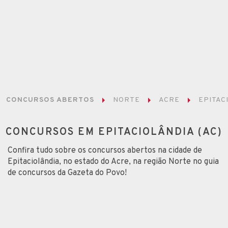
CONCURSOS ABERTOS
NORTE
ACRE
EPITAC
CONCURSOS EM EPITACIOLÂNDIA (AC)
Confira tudo sobre os concursos abertos na cidade de
Epitaciolândia, no estado do Acre, na região Norte no guia
de concursos da Gazeta do Povo!