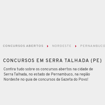
CONCURSOS ABERTOS
NORDESTE
PERNAMBUC
CONCURSOS EM SERRA TALHADA (PE)
Confira tudo sobre os concursos abertos na cidade de
Serra Talhada, no estado de Pernambuco, na região
Nordeste no guia de concursos da Gazeta do Povo!