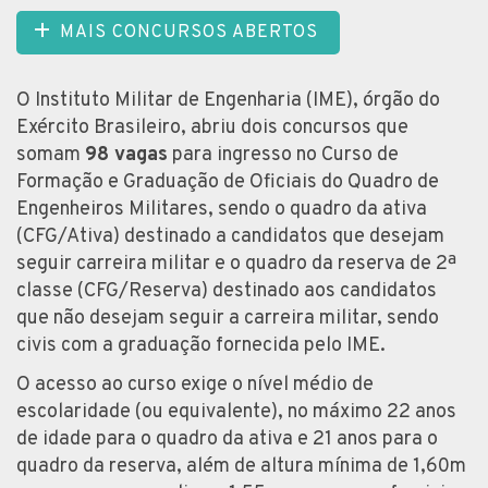
MAIS CONCURSOS ABERTOS
O Instituto Militar de Engenharia (IME), órgão do
Exército Brasileiro, abriu dois concursos que
somam
98 vagas
para ingresso no Curso de
Formação e Graduação de Oficiais do Quadro de
Engenheiros Militares, sendo o quadro da ativa
(CFG/Ativa) destinado a candidatos que desejam
seguir carreira militar e o quadro da reserva de 2ª
classe (CFG/Reserva) destinado aos candidatos
que não desejam seguir a carreira militar, sendo
civis com a graduação fornecida pelo IME.
O acesso ao curso exige o nível médio de
escolaridade (ou equivalente), no máximo 22 anos
de idade para o quadro da ativa e 21 anos para o
quadro da reserva, além de altura mínima de 1,60m