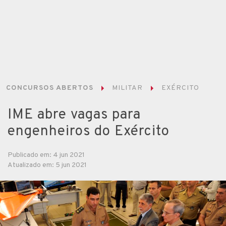
CONCURSOS ABERTOS
MILITAR
EXÉRCITO
IME abre vagas para
engenheiros do Exército
Publicado em: 4 jun 2021
Atualizado em: 5 jun 2021