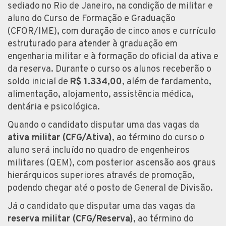
sediado no Rio de Janeiro, na condição de militar e
aluno do Curso de Formação e Graduação
(CFOR/IME), com duração de cinco anos e currículo
estruturado para atender à graduação em
engenharia militar e à formação do oficial da ativa e
da reserva. Durante o curso os alunos receberão o
soldo inicial de
R$ 1.334,00
, além de fardamento,
alimentação, alojamento, assistência médica,
dentária e psicológica.
Quando o candidato disputar uma das vagas da
ativa militar (CFG/Ativa)
, ao término do curso o
aluno será incluído no quadro de engenheiros
militares (QEM), com posterior ascensão aos graus
hierárquicos superiores através de promoção,
podendo chegar até o posto de General de Divisão.
Já o candidato que disputar uma das vagas da
reserva militar (CFG/Reserva)
, ao término do